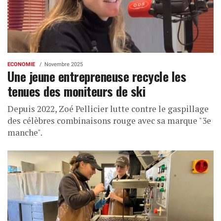
ECONOMIE
Novembre 2025
Une jeune entrepreneuse recycle les
tenues des moniteurs de ski
Depuis 2022, Zoé Pellicier lutte contre le gaspillage
des célèbres combinaisons rouge avec sa marque "3e
manche".