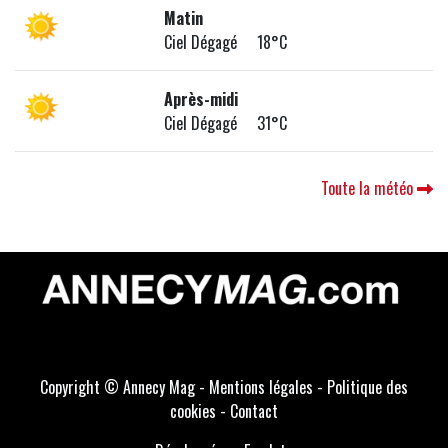
Matin
Ciel Dégagé 18°C
Après-midi
Ciel Dégagé 31°C
Toute la météo
Copyright © Annecy Mag -
Mentions légales
-
Politique des
cookies
-
Contact