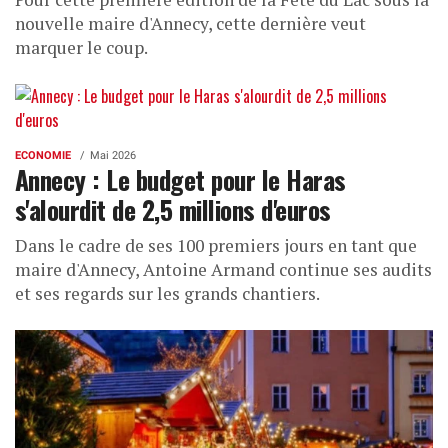
nouvelle maire d'Annecy, cette dernière veut
marquer le coup.
ECONOMIE
Mai 2026
Annecy : Le budget pour le Haras
s'alourdit de 2,5 millions d'euros
Dans le cadre de ses 100 premiers jours en tant que
maire d'Annecy, Antoine Armand continue ses audits
et ses regards sur les grands chantiers.