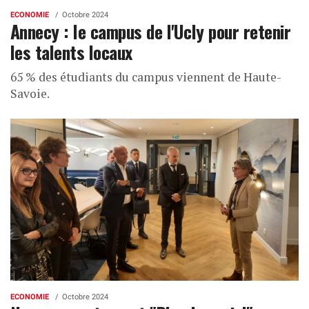
ECONOMIE
Octobre 2024
Annecy : le campus de l'Ucly pour retenir
les talents locaux
65 % des étudiants du campus viennent de Haute-
Savoie.
ECONOMIE
Octobre 2024