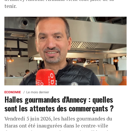
tenir.
ECONOMIE
Le mois dernier
Halles gourmandes d'Annecy : quelles
sont les attentes des commerçants ?
Vendredi 5 juin 2026, les halles gourmandes du
Haras ont été inaugurées dans le centre-ville