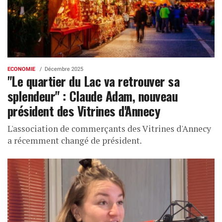
ECONOMIE
Décembre 2025
"Le quartier du Lac va retrouver sa
splendeur" : Claude Adam, nouveau
président des Vitrines d'Annecy
L'association de commerçants des Vitrines d'Annecy
a récemment changé de président.