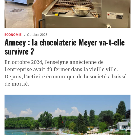
ECONOMIE
Octobre 2025
Annecy : la chocolaterie Meyer va-t-elle
survivre ?
En octobre 2024, l'enseigne annécienne de
l'entreprise avait dû fermer dans la vieille ville.
Depuis, l'activité économique de la société a baissé
de moitié.