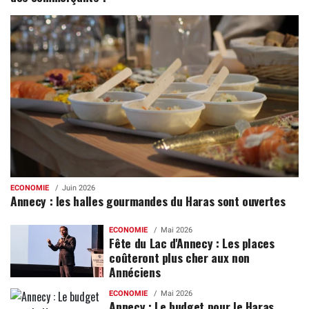
ECONOMIE
Juin 2026
Annecy : les halles gourmandes du Haras sont ouvertes
ECONOMIE
Mai 2026
Fête du Lac d'Annecy : Les places
coûteront plus cher aux non
Annéciens
ECONOMIE
Mai 2026
Annecy : Le budget pour le Haras