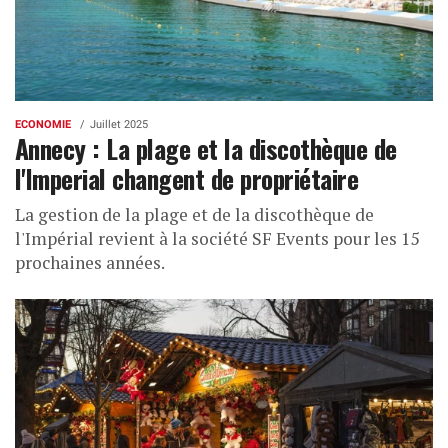
ECONOMIE
Juillet 2025
Annecy : La plage et la discothèque de
l'Imperial changent de propriétaire
La gestion de la plage et de la discothèque de
l'Impérial revient à la société SF Events pour les 15
prochaines années.