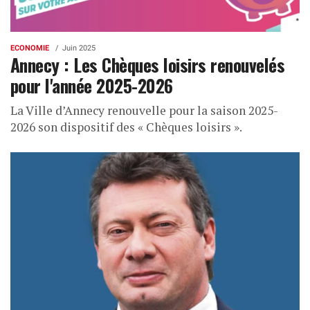
ECONOMIE
Juin 2025
Annecy : Les Chèques loisirs renouvelés
pour l'année 2025-2026
La Ville d’Annecy renouvelle pour la saison 2025-
2026 son dispositif des « Chèques loisirs ».