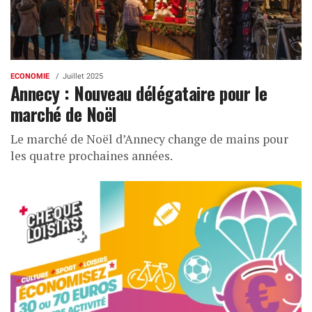
ECONOMIE
Juillet 2025
Annecy : Nouveau délégataire pour le
marché de Noël
Le marché de Noël d’Annecy change de mains pour
les quatre prochaines années.