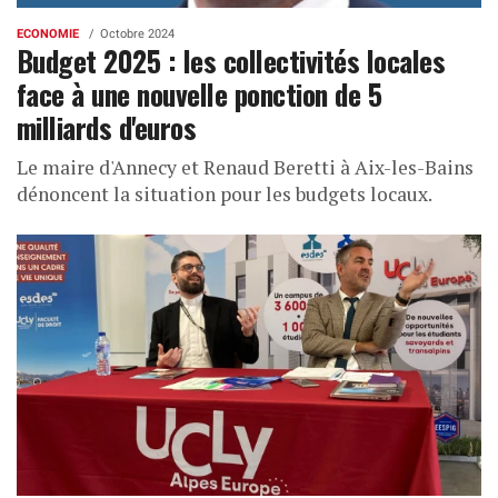
ECONOMIE
Octobre 2024
Budget 2025 : les collectivités locales
face à une nouvelle ponction de 5
milliards d'euros
Le maire d'Annecy et Renaud Beretti à Aix-les-Bains
dénoncent la situation pour les budgets locaux.