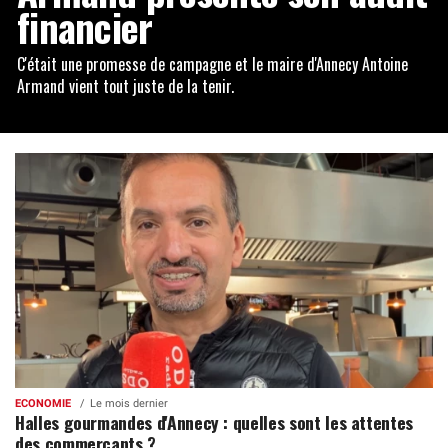
financier
C'était une promesse de campagne et le maire d'Annecy Antoine
Armand vient tout juste de la tenir.
ECONOMIE
Le mois dernier
Halles gourmandes d'Annecy : quelles sont les attentes
des commerçants ?