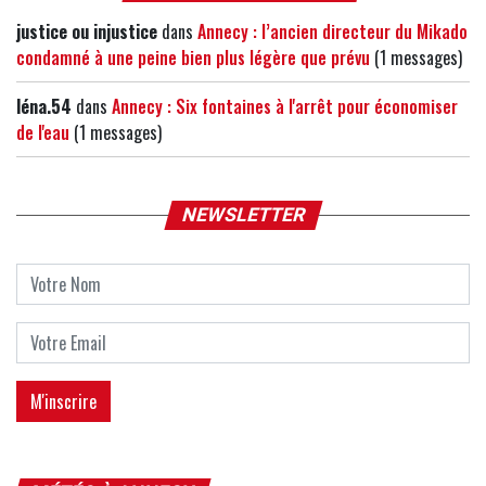
justice ou injustice
dans
Annecy : l’ancien directeur du Mikado
condamné à une peine bien plus légère que prévu
(1 messages)
léna.54
dans
Annecy : Six fontaines à l'arrêt pour économiser
de l'eau
(1 messages)
NEWSLETTER