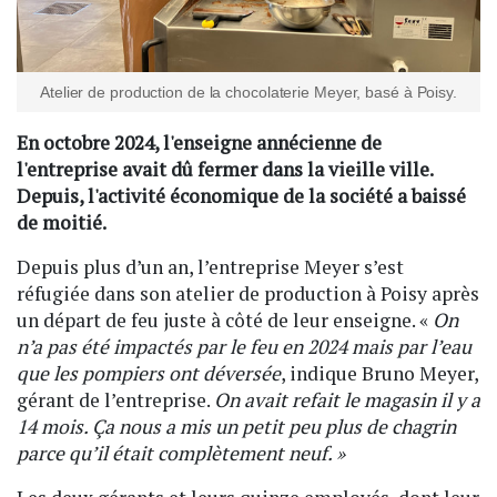
Atelier de production de la chocolaterie Meyer, basé à Poisy.
En octobre 2024, l'enseigne annécienne de
l'entreprise avait dû fermer dans la vieille ville.
Depuis, l'activité économique de la société a baissé
de moitié.
Depuis plus d’un an, l’entreprise Meyer s’est
réfugiée dans son atelier de production à Poisy après
un départ de feu juste à côté de leur enseigne. «
On
n’a pas été impactés par le feu en 2024 mais par l’eau
que les pompiers ont déversée
, indique Bruno Meyer,
gérant de l’entreprise.
On avait refait le magasin il y a
14 mois. Ça nous a mis un petit peu plus de chagrin
parce qu’il était complètement neuf. »