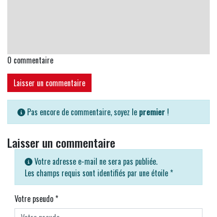
0
commentaire
Laisser un commentaire
Pas encore de commentaire, soyez le
premier
!
Laisser un commentaire
Votre adresse e-mail ne sera pas publiée.
Les champs requis sont identifiés par une étoile
*
Votre pseudo
*