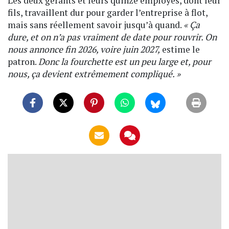
Les deux gérants et leurs quinze employés, dont leur
fils, travaillent dur pour garder l’entreprise à flot,
mais sans réellement savoir jusqu’à quand.
« Ça
dure, et on n’a pas vraiment de date pour rouvrir. On
nous annonce fin 2026, voire juin 2027,
estime le
patron.
Donc la fourchette est un peu large et, pour
nous, ça devient extrêmement compliqué. »