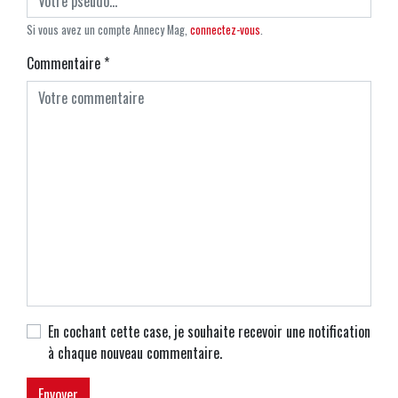
Si vous avez un compte Annecy Mag,
connectez-vous
.
Commentaire
*
En cochant cette case, je souhaite recevoir une notification
à chaque nouveau commentaire.