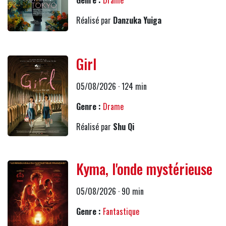
Genre :
Drame
Réalisé par
Danzuka Yuiga
Girl
05/08/2026 · 124 min
Genre :
Drame
Réalisé par
Shu Qi
Kyma, l'onde mystérieuse
05/08/2026 · 90 min
Genre :
Fantastique