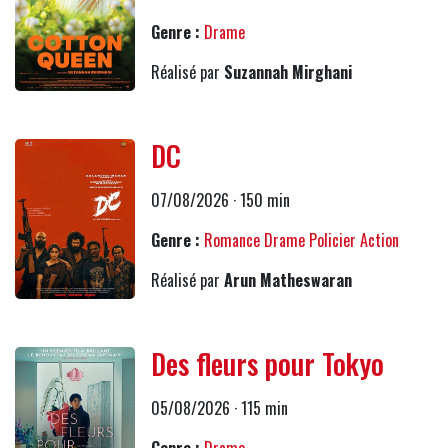
Genre :
Drame
Réalisé par
Suzannah Mirghani
DC
07/08/2026 · 150 min
Genre :
Romance
Drame
Policier
Action
Réalisé par
Arun Matheswaran
Des fleurs pour Tokyo
05/08/2026 · 115 min