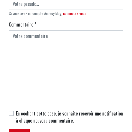
Si vous avez un compte Annecy Mag,
connectez-vous
.
Commentaire
*
En cochant cette case, je souhaite recevoir une notification
à chaque nouveau commentaire.