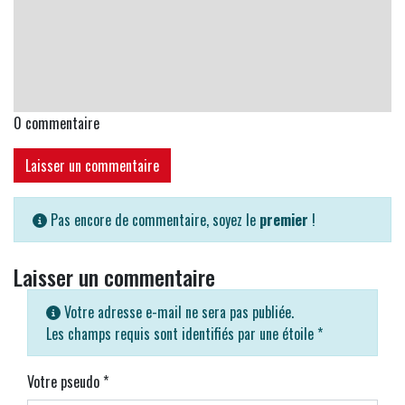
0
commentaire
Laisser un commentaire
Pas encore de commentaire, soyez le
premier
!
Laisser un commentaire
Votre adresse e-mail ne sera pas publiée.
Les champs requis sont identifiés par une étoile
*
Votre pseudo
*