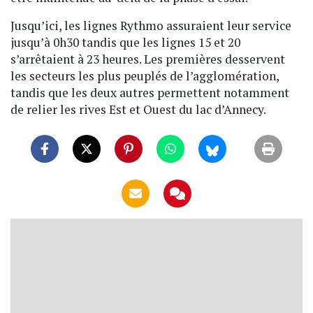
Jusqu’ici, les lignes Rythmo assuraient leur service
jusqu’à 0h30 tandis que les lignes 15 et 20
s’arrêtaient à 23 heures. Les premières desservent
les secteurs les plus peuplés de l’agglomération,
tandis que les deux autres permettent notamment
de relier les rives Est et Ouest du lac d’Annecy.