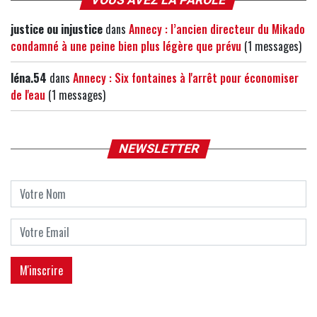
VOUS AVEZ LA PAROLE
justice ou injustice
dans
Annecy : l’ancien directeur du Mikado
condamné à une peine bien plus légère que prévu
(1 messages)
léna.54
dans
Annecy : Six fontaines à l'arrêt pour économiser
de l'eau
(1 messages)
NEWSLETTER