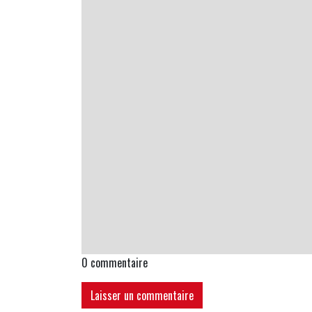
0
commentaire
Laisser un commentaire