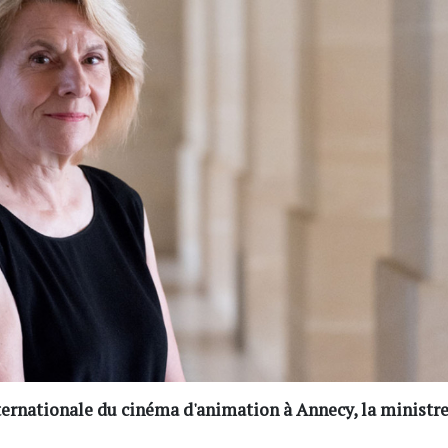
internationale du cinéma d'animation à Annecy, la ministr