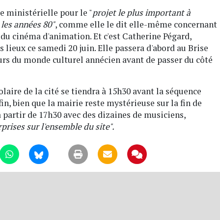
 ministérielle pour le "
projet le plus important à
 les années 80"
, comme elle le dit elle-même concernant
 du cinéma d'animation. Et c'est Catherine Pégard,
s lieux ce samedi 20 juin. Elle passera d'abord au Brise
urs du monde culturel annécien avant de passer du côté
laire de la cité se tiendra à 15h30 avant la séquence
in, bien que la mairie reste mystérieuse sur la fin de
 partir de 17h30 avec des dizaines de musiciens,
rises sur l'ensemble du site".