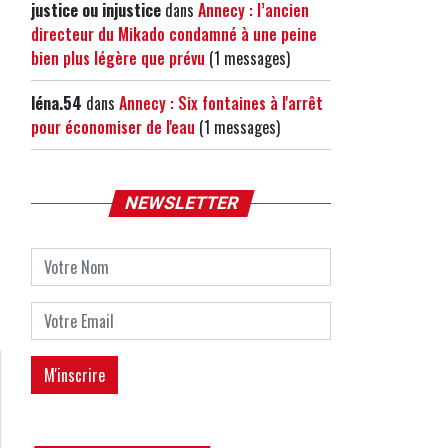
justice ou injustice
dans
Annecy : l’ancien
directeur du Mikado condamné à une peine
bien plus légère que prévu
(1 messages)
léna.54
dans
Annecy : Six fontaines à l'arrêt
pour économiser de l'eau
(1 messages)
NEWSLETTER