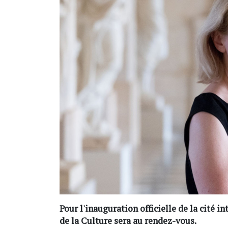
Pour l'inauguration officielle de la cité 
de la Culture sera au rendez-vous.