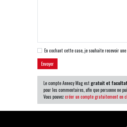
En cochant cette case, je souhaite recevoir un
Le compte Annecy Mag est
gratuit et facultat
pour les commentaires, afin que personne ne pui
Vous pouvez
créer un compte gratuitement en cl