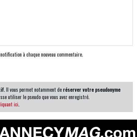
e notification à chaque nouveau commentaire.
if
. Il vous permet notamment de
réserver votre pseudonyme
sse utiliser le pseudo que vous avez enregistré.
iquant ici
.