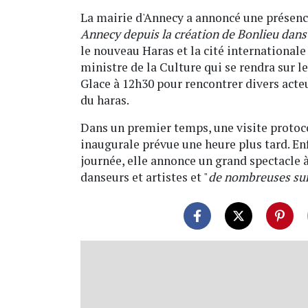
La mairie d'Annecy a annoncé une présence
Annecy depuis la création de Bonlieu dans
le nouveau Haras et la cité internationale
ministre de la Culture qui se rendra sur le
Glace à 12h30 pour rencontrer divers acte
du haras.
Dans un premier temps, une visite protoco
inaugurale prévue une heure plus tard. Enf
journée, elle annonce un grand spectacle à
danseurs et artistes et "
de nombreuses surp