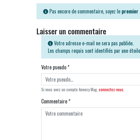
Pas encore de commentaire, soyez le
premier
Laisser un commentaire
Votre adresse e-mail ne sera pas publiée.
Les champs requis sont identifiés par une étoil
Votre pseudo
*
Si vous avez un compte Annecy Mag,
connectez-vous
.
Commentaire
*