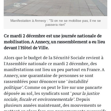
Manifestation à Annecy : "Si on ne se mobilise pas, il ne se
passera rien"
Ce mardi 2 décembre est une journée nationale de
mobilisation. A Annecy, un rassemblement a eu lieu
devant l'Hôtel de Ville.
Alors que le budget de la Sécurité Sociale revient à
l'Assemblée nationale ce mardi 2 décembre, des
manifestations ont lieu un peu partout en France. A
Annecy, une quarantaine de personnes se sont
rassemblées pour dénoncer une "
instabilité
politique"
. Comme on peut le lire sur une pancarte
déposée au sol, les syndicats sont "
pour la justice
sociale, fiscale et environnementale"
. Depuis
plusieurs années maintenant, des mouvements se