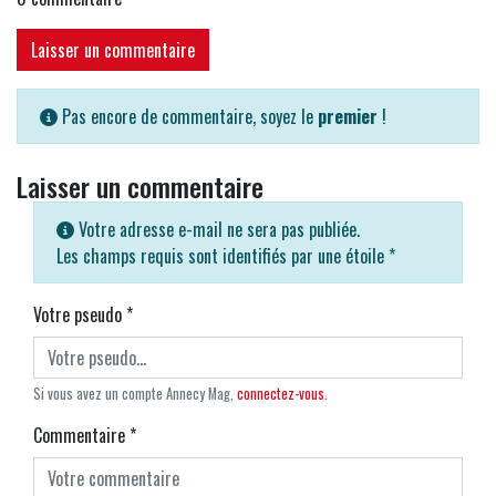
Laisser un commentaire
Pas encore de commentaire, soyez le
premier
!
Laisser un commentaire
Votre adresse e-mail ne sera pas publiée.
Les champs requis sont identifiés par une étoile
*
Votre pseudo
*
Si vous avez un compte Annecy Mag,
connectez-vous
.
Commentaire
*