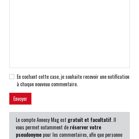
En cochant cette case, je souhaite recevoir une notification
à chaque nouveau commentaire.
Le compte Annecy Mag est
gratuit et facultatif
. Il
vous permet notamment de
réserver votre
pseudonyme
pour les commentaires, afin que personne