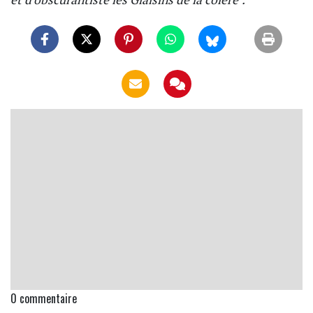
0
commentaire