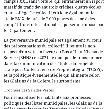
campus XXL sans voiture, qui entraînerait un report
massif du trafic devant trois crèches, quatre écoles
et un collège. Le collectif critique également le
stade BMX de près de 7 000 places destiné à des
compétitions internationales, qui serait imposé par
le Département.
La gouvernance municipale est également au cœur
des préoccupations du collectif. Il pointe le non-
respect d’un vote en faveur du Bus à Haut Niveau de
Service (BHNS) en 2021, le manque de transparence
dans la communication des études du projet de
Transport Collectif en Site Propre intégral (TCSPi),
et la politique événementielle qui alimente selon
les Glaisins de la Colère, le surtourisme.
Trophées des Salades Vertes
Pour sensibiliser les habitants aux promesses
politiques des listes municipales, les Glaisins de la
colère organiseront les Trophées des Salades Vertes