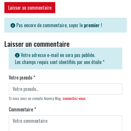
Laisser un commentaire
Pas encore de commentaire, soyez le
premier
!
Laisser un commentaire
Votre adresse e-mail ne sera pas publiée.
Les champs requis sont identifiés par une étoile
*
Votre pseudo
*
Si vous avez un compte Annecy Mag,
connectez-vous
.
Commentaire
*