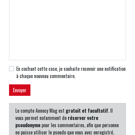
En cochant cette case, je souhaite recevoir une notification
à chaque nouveau commentaire.
Le compte Annecy Mag est
gratuit et facultatif
. Il
vous permet notamment de
réserver votre
pseudonyme
pour les commentaires, afin que personne
ne puisse utiliser le pseudo que vous avez enregistré.