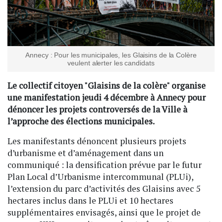
Annecy : Pour les municipales, les Glaisins de la Colère
veulent alerter les candidats
Le collectif citoyen "Glaisins de la colère" organise
une manifestation jeudi 4 décembre à Annecy pour
dénoncer les projets controversés de la Ville à
l’approche des élections municipales.
Les manifestants dénoncent plusieurs projets
d’urbanisme et d’aménagement dans un
communiqué : la densification prévue par le futur
Plan Local d’Urbanisme intercommunal (PLUi),
l’extension du parc d’activités des Glaisins avec 5
hectares inclus dans le PLUi et 10 hectares
supplémentaires envisagés, ainsi que le projet de