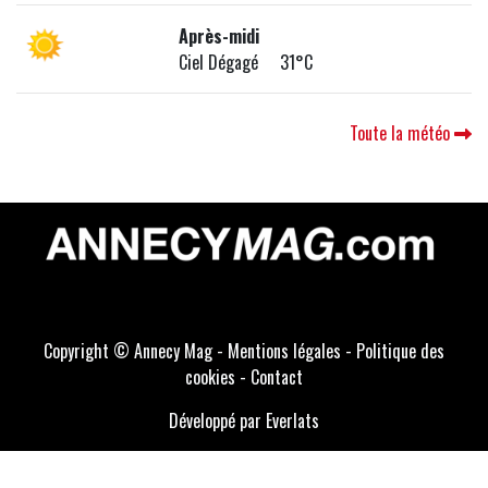
Après-midi
Ciel Dégagé 31°C
Toute la météo
Copyright © Annecy Mag -
Mentions légales
-
Politique des
cookies
-
Contact
Développé par Everlats