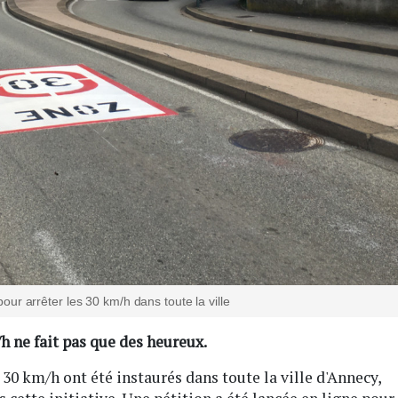
our arrêter les 30 km/h dans toute la ville
h ne fait pas que des heureux.
 30 km/h ont été instaurés dans toute la ville d'Annecy,