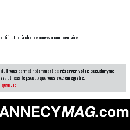
e notification à chaque nouveau commentaire.
if
. Il vous permet notamment de
réserver votre pseudonyme
sse utiliser le pseudo que vous avez enregistré.
iquant ici
.