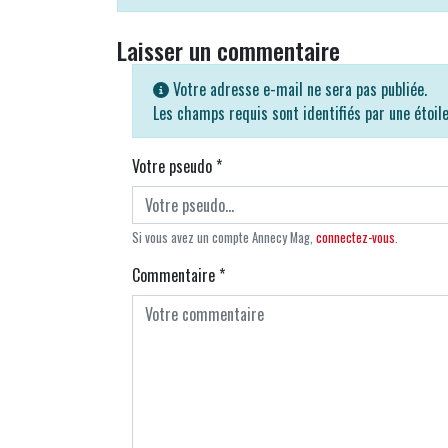
Laisser un commentaire
Votre adresse e-mail ne sera pas publiée.
Les champs requis sont identifiés par une étoil
Votre pseudo
*
Si vous avez un compte Annecy Mag,
connectez-vous
.
Commentaire
*