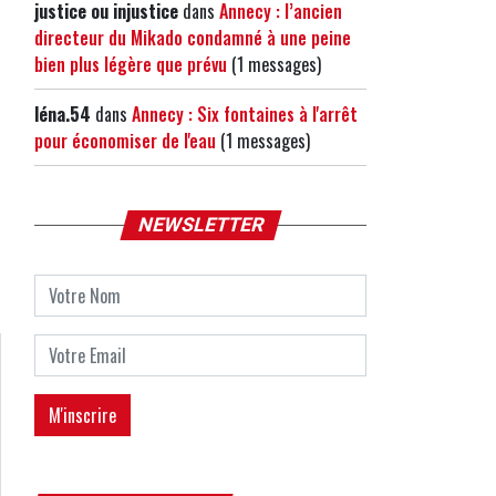
justice ou injustice
dans
Annecy : l’ancien
directeur du Mikado condamné à une peine
bien plus légère que prévu
(1 messages)
léna.54
dans
Annecy : Six fontaines à l'arrêt
pour économiser de l'eau
(1 messages)
NEWSLETTER