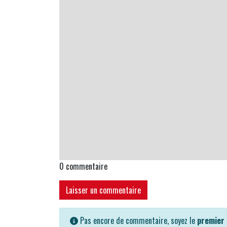
0
commentaire
Laisser un commentaire
Pas encore de commentaire, soyez le
premier