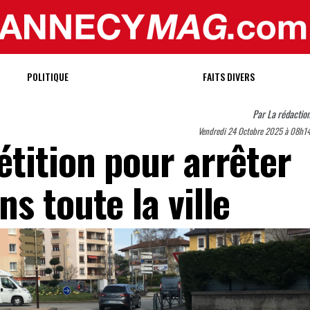
POLITIQUE
FAITS DIVERS
Par
La rédactio
Vendredi 24 Octobre 2025 à 08h1
étition pour arrêter
s toute la ville