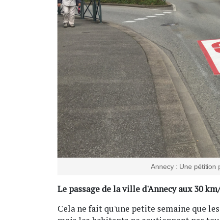
Annecy : Une pétition p
Le passage de la ville d'Annecy aux 30 km/
Cela ne fait qu'une petite semaine que les