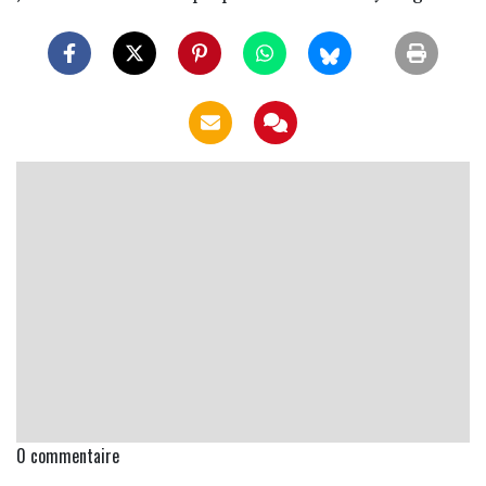
0
commentaire