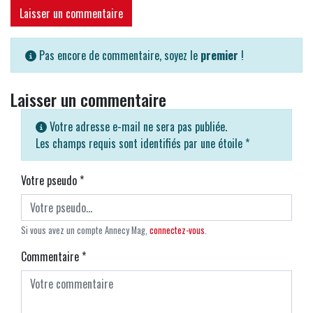
Laisser un commentaire
Pas encore de commentaire, soyez le
premier
!
Laisser un commentaire
Votre adresse e-mail ne sera pas publiée.
Les champs requis sont identifiés par une étoile
*
Votre pseudo
*
Si vous avez un compte Annecy Mag,
connectez-vous
.
Commentaire
*