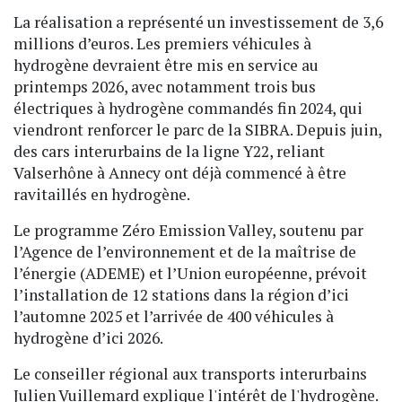
La réalisation a représenté un investissement de 3,6
millions d’euros. Les premiers véhicules à
hydrogène devraient être mis en service au
printemps 2026, avec notamment trois bus
électriques à hydrogène commandés fin 2024, qui
viendront renforcer le parc de la SIBRA. Depuis juin,
des cars interurbains de la ligne Y22, reliant
Valserhône à Annecy ont déjà commencé à être
ravitaillés en hydrogène.
Le programme Zéro Emission Valley, soutenu par
l’Agence de l’environnement et de la maîtrise de
l’énergie (ADEME) et l’Union européenne, prévoit
l’installation de 12 stations dans la région d’ici
l’automne 2025 et l’arrivée de 400 véhicules à
hydrogène d’ici 2026.
Le conseiller régional aux transports interurbains
Julien Vuillemard explique l'intérêt de l'hydrogène.