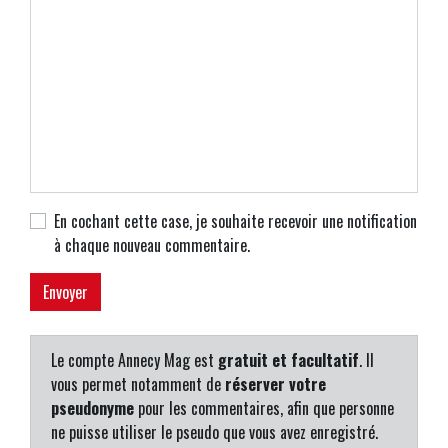
En cochant cette case, je souhaite recevoir une notification
à chaque nouveau commentaire.
Le compte Annecy Mag est
gratuit et facultatif
. Il
vous permet notamment de
réserver votre
pseudonyme
pour les commentaires, afin que personne
ne puisse utiliser le pseudo que vous avez enregistré.