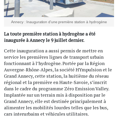
Annecy : Inauguration d'une première station à hydrogène
La toute première station à hydrogène a été
inaugurée à Annecy le 9 juillet dernier.
Cette inauguration a aussi permis de mettre en
service les premières lignes de transport urbain
fonctionnant à l’hydrogène. Portée par la Région
Auvergne-Rhône-Alpes, la société HYmpulsion et le
Grand Annecy, cette station, la huitième du réseau
régional et la première en Haute-Savoie, s’inscrit
dans le cadre du programme Zéro Emission Valley.
Implantée sur un terrain mis à disposition par le
Grand Annecy, elle est destinée principalement à
alimenter les mobilités lourdes telles que les bus,
cars interurbains et véhicules utilitaires.